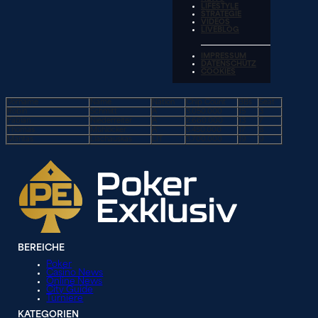
LIFESTYLE
STRATEGIE
VIDEOS
LIVEBLOG
IMPRESSUM
DATENSCHUTZ
COOKIES
Vorname
Name
Nation
Chip Count
BBs
Seat
Robin
Schmitt
A
3.050.000
15
3
Fabian
Niederreiter
A
2.660.000
13
7
Thomas
Mühlöcker
A
3.450.000
17
8
Mantas
Liachauskas
LIT
3.700.000
19
9
BEREICHE
Poker
Casino News
Online News
City Guide
Turniere
KATEGORIEN