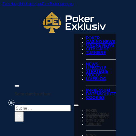
Zum Hauptinhalt springen
Zum Footer springen
POKER
CASINO NEWS
ONLINE NEWS
CITY GUIDE
TURNIERE
NEWS
LIFESTYLE
STRATEGIE
VIDEOS
LIVEBLOG
IMPRESSUM
Seite durchsuchen
DATENSCHUTZ
COOKIES
Suchen
POKER
×
CASINO NEWS
ONLINE NEWS
CITY GUIDE
TURNIERE
NEWS