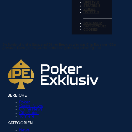
LIFESTYLE
STRATEGIE
VIDEOS
LIVEBLOG
IMPRESSUM
DATENSCHUTZ
COOKIES
Die Spieler sind eine Stunde auf Dinner Break, es wird das Chip Race der 100er
gemacht. Dann gibt es Counts (hoffentlich geht sichs zeitmäßig aus)
BEREICHE
Poker
Casino News
Online News
City Guide
Turniere
KATEGORIEN
News