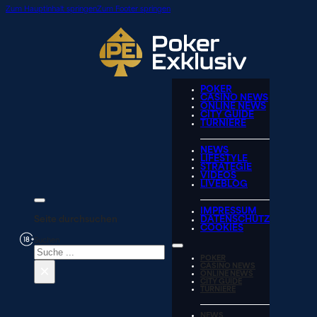
Zum Hauptinhalt springen
Zum Footer springen
POKER
CASINO NEWS
ONLINE NEWS
CITY GUIDE
TURNIERE
NEWS
LIFESTYLE
STRATEGIE
VIDEOS
LIVEBLOG
IMPRESSUM
Seite durchsuchen
DATENSCHUTZ
COOKIES
Suchen
POKER
×
CASINO NEWS
ONLINE NEWS
CITY GUIDE
TURNIERE
NEWS