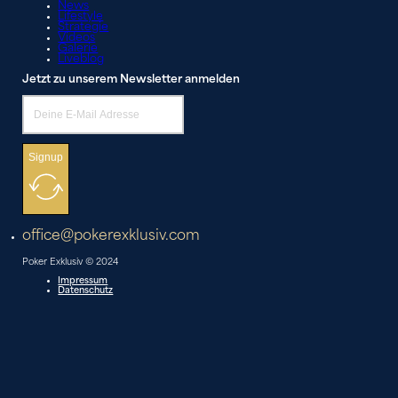
News
Lifestyle
Strategie
Videos
Galerie
Liveblog
Jetzt zu unserem Newsletter anmelden
Signup
office@pokerexklusiv.com
Poker Exklusiv © 2024
Impressum
Datenschutz