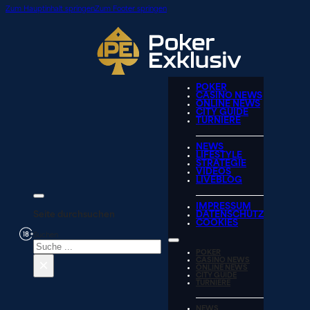
Zum Hauptinhalt springen
Zum Footer springen
POKER
CASINO NEWS
ONLINE NEWS
CITY GUIDE
TURNIERE
NEWS
LIFESTYLE
STRATEGIE
VIDEOS
LIVEBLOG
IMPRESSUM
Seite durchsuchen
DATENSCHUTZ
COOKIES
Suchen
POKER
×
CASINO NEWS
ONLINE NEWS
CITY GUIDE
TURNIERE
NEWS