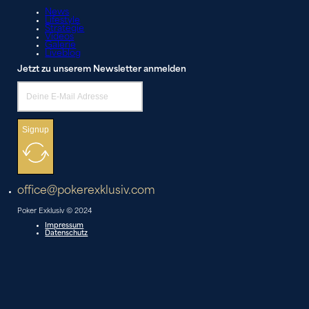
News
Lifestyle
Strategie
Videos
Galerie
Liveblog
Jetzt zu unserem Newsletter anmelden
Signup
office@pokerexklusiv.com
Poker Exklusiv © 2024
Impressum
Datenschutz