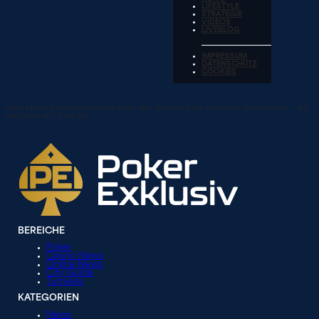
LIFESTYLE
STRATEGIE
VIDEOS
LIVEBLOG
IMPRESSUM
DATENSCHUTZ
COOKIES
Auch Moritz Dietrich ist gerade unter den „kann ich bitte nen neuen Stack haben“ – auf
der Clock sin 72 von 116.
BEREICHE
Poker
Casino News
Online News
City Guide
Turniere
KATEGORIEN
News