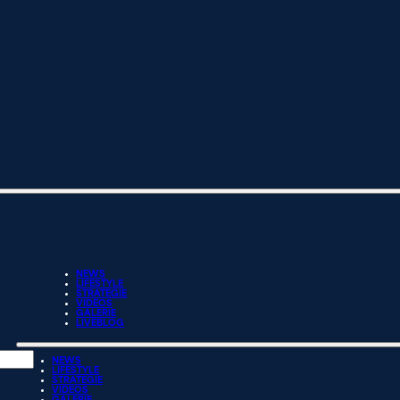
NEWS
LIFESTYLE
STRATEGIE
VIDEOS
GALERIE
LIVEBLOG
NEWS
LIFESTYLE
STRATEGIE
VIDEOS