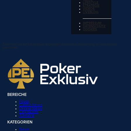
LIFESTYLE
STRATEGIE
VIDEOS
LIVEBLOG
IMPRESSUM
DATENSCHUTZ
COOKIES
Zwar sind wir bei 68 Spielern angelangt, dennoch is es seh ruhig an den tischen
geworden
BEREICHE
Poker
Casino News
Online News
City Guide
Turniere
KATEGORIEN
News