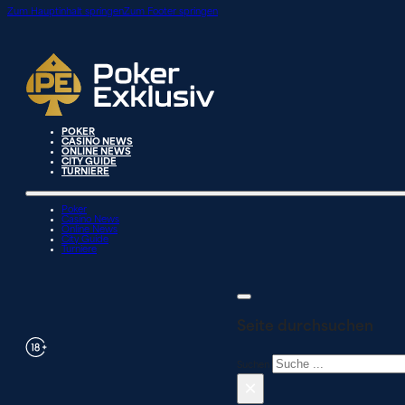
Zum Hauptinhalt springen
Zum Footer springen
POKER
CASINO NEWS
ONLINE NEWS
CITY GUIDE
TURNIERE
Poker
Casino News
Online News
City Guide
Turniere
Seite durchsuchen
Suchen
×