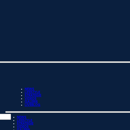
NEWS
LIFESTYLE
STRATEGIE
VIDEOS
GALERIE
LIVEBLOG
NEWS
LIFESTYLE
STRATEGIE
VIDEOS