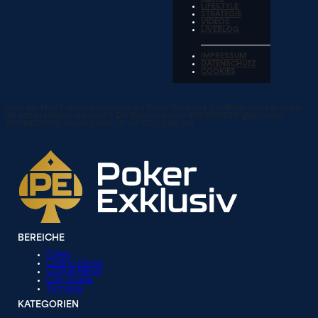
LIFESTYLE
STRATEGIE
VIDEOS
LIVEBLOG
IMPRESSUM
DATENSCHUTZ
COOKIES
Auch das Main Event war natürlicch auf Dinner Break und Spanferkel essen, es laufen
die letzten Minuten von Level 3. Die Blinds sind noch 400/800/800, gleich dann
500/1000/1000. Aktuell stehen 121 von 137 auf der Uhr
BEREICHE
Poker
Casino News
Online News
City Guide
Turniere
KATEGORIEN