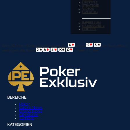
LIFESTYLE
STRATEGIE
VIDEOS
LIVEBLOG
IMPRESSUM
DATENSCHUTZ
COOKIES
Seine 300k kann Mantas Liachauskas mit :Kd.
gegen
von Nebo Ankucic
verdoppeln, das Board
. Weiter 9 Spieler.
BEREICHE
Poker
Casino News
Online News
City Guide
Turniere
KATEGORIEN