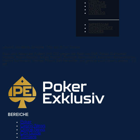
LIFESTYLE
STRATEGIE
VIDEOS
LIVEBLOG
IMPRESSUM
DATENSCHUTZ
COOKIES
Level 11, die Blinds 2k/4k/4k – 136 von 311 im Turnier
Raus sind Alexander Pulkert (mit Q10 gegen die Asse von GM), Tobias Duthweiler,
Hakuna, Andro Radovic, Niclas Thumm, Damage, Sören Vöhrs, Korbinian Sonnenholzner,
Patrick Buchmann, Hannes Pflanzl, Ralf Penzkofer und gerade auch Istvan Lakatos – 131
left
BEREICHE
Poker
Casino News
Online News
City Guide
Turniere