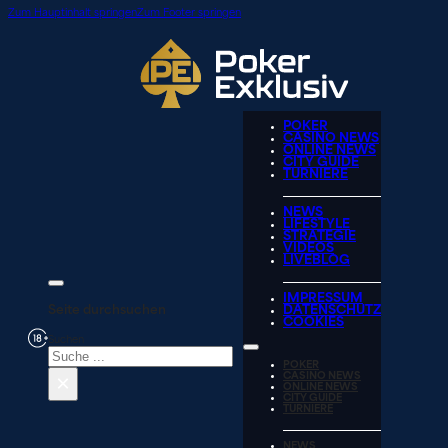
Zum Hauptinhalt springen
Zum Footer springen
POKER
CASINO NEWS
ONLINE NEWS
CITY GUIDE
TURNIERE
NEWS
LIFESTYLE
STRATEGIE
VIDEOS
LIVEBLOG
IMPRESSUM
Seite durchsuchen
DATENSCHUTZ
COOKIES
Suchen
POKER
×
CASINO NEWS
ONLINE NEWS
CITY GUIDE
TURNIERE
NEWS