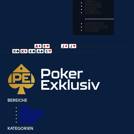
LIFESTYLE
STRATEGIE
VIDEOS
LIVEBLOG
IMPRESSUM
DATENSCHUTZ
COOKIES
Für 42k ist Stromi mit
gegen
von Benjamin Dellemann all-in, das
Board
und Stromi setzt sich wieder hin
BEREICHE
Poker
Casino News
Online News
City Guide
Turniere
KATEGORIEN