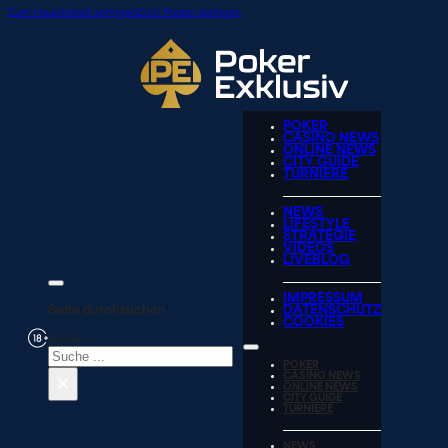
Zum Hauptinhalt springen
Zum Footer springen
POKER
CASINO NEWS
ONLINE NEWS
CITY GUIDE
TURNIERE
NEWS
LIFESTYLE
STRATEGIE
VIDEOS
LIVEBLOG
IMPRESSUM
Seite durchsuchen
DATENSCHUTZ
COOKIES
Suchen
POKER
×
CASINO NEWS
ONLINE NEWS
CITY GUIDE
TURNIERE
NEWS