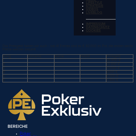
LIFESTYLE
STRATEGIE
VIDEOS
LIVEBLOG
IMPRESSUM
DATENSCHUTZ
COOKIES
Das Preisgeld haben wir auch – bei 41 Entries sind es € 82.000 im Pot, die ersten sechs
Plätze werden bezahlt
Rang
Vorname
Name
Nation
Preisgeld
1
28.900 €
2
19.200 €
3
13.000 €
4
9.100 €
5
6.500 €
6
5.300 €
BEREICHE
Poker