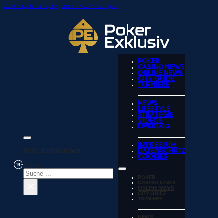
Zum Hauptinhalt springen
Zum Footer springen
POKER
CASINO NEWS
ONLINE NEWS
CITY GUIDE
TURNIERE
NEWS
LIFESTYLE
STRATEGIE
VIDEOS
LIVEBLOG
IMPRESSUM
Seite durchsuchen
DATENSCHUTZ
COOKIES
Suchen
POKER
×
CASINO NEWS
ONLINE NEWS
CITY GUIDE
TURNIERE
NEWS