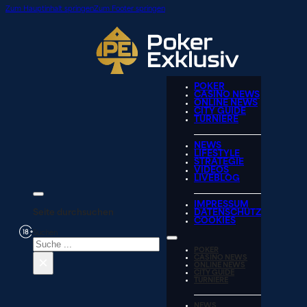
Zum Hauptinhalt springen
Zum Footer springen
POKER
CASINO NEWS
ONLINE NEWS
CITY GUIDE
TURNIERE
NEWS
LIFESTYLE
STRATEGIE
VIDEOS
LIVEBLOG
IMPRESSUM
Seite durchsuchen
DATENSCHUTZ
COOKIES
Suchen
POKER
×
CASINO NEWS
ONLINE NEWS
CITY GUIDE
TURNIERE
NEWS