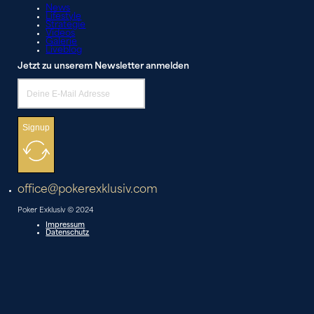
News
Lifestyle
Strategie
Videos
Galerie
Liveblog
Jetzt zu unserem Newsletter anmelden
Signup
office@pokerexklusiv.com
Poker Exklusiv © 2024
Impressum
Datenschutz