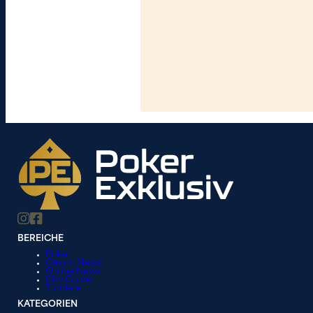
BEREICHE
Poker
Casino News
Online News
City Guide
Turniere
KATEGORIEN