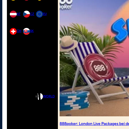
AT
CZ
EU
CH
SK
WORLD
888poker: London Live Packages bei d