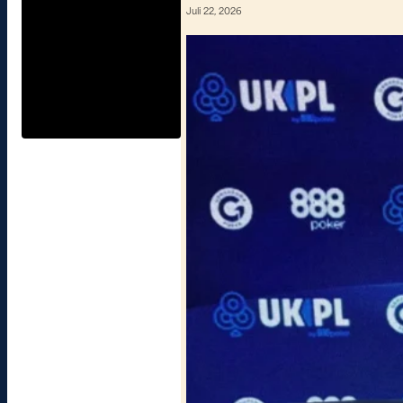
Juli 22, 2026