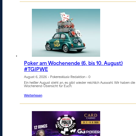
Poker am Wochenende (6. bis 10. August)
#TGIPWE
August 6, 2026 • Pokerexklusiv Redaktion • 0
Ein heißer August steht an, es gibt wieder reichlich Auswahl. Wir haben die
Wochenend-Übersicht für Euch:
Weiterlesen