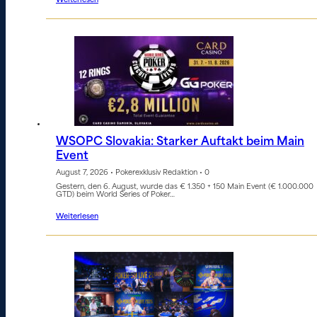
Weiterlesen
WSOPC Slovakia: Starker Auftakt beim Main
Event
August 7, 2026 • Pokerexklusiv Redaktion • 0
Gestern, den 6. August, wurde das € 1.350 + 150 Main Event (€ 1.000.000
GTD) beim World Series of Poker…
Weiterlesen