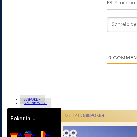
Abonniere
0
COMMEN
888POKER
ONLINE WRAP
MEHR IN
888POKER
Poker in …
DE
LI
BE