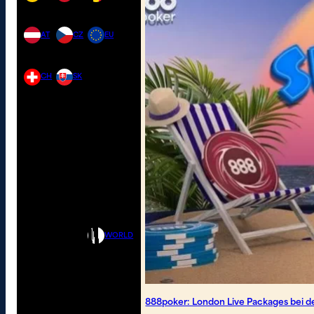
AT
CZ
EU
CH
SK
WORLD
888poker: London Live Packages bei d