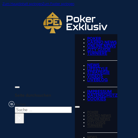
Zum Hauptinhalt springen
Zum Footer springen
POKER
CASINO NEWS
ONLINE NEWS
CITY GUIDE
TURNIERE
NEWS
LIFESTYLE
STRATEGIE
VIDEOS
LIVEBLOG
IMPRESSUM
Seite durchsuchen
DATENSCHUTZ
COOKIES
Suchen
POKER
×
CASINO NEWS
ONLINE NEWS
CITY GUIDE
TURNIERE
NEWS