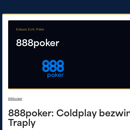
Exklusiv. Echt. Poker.
888poker
888poker
888poker: Coldplay bezwi
Traply