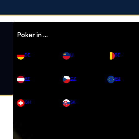
Poker in …
DE
LI
BE
AT
CZ
EU
CH
SK