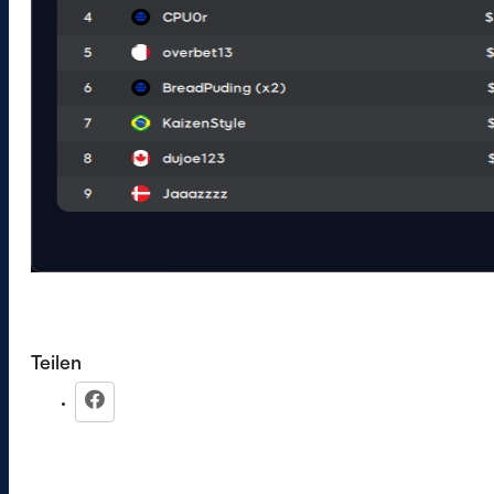
Teilen