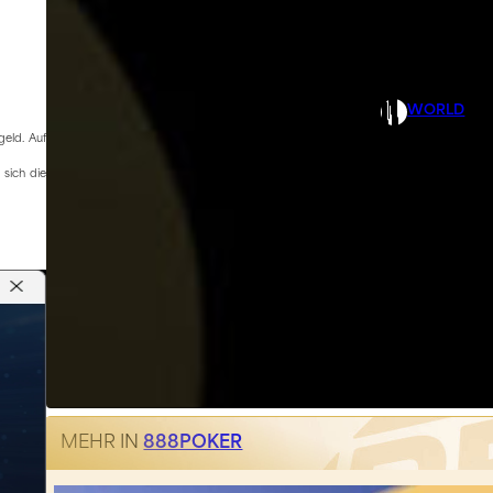
WORLD
geld. Auf
 sich die
MEHR IN
888POKER