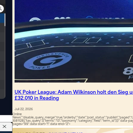
UK Poker League: Adam Wilkinson holt den Sieg 
£32.010 in Reading
Juli 22, 2026
Online
News","disable_query_merge":true,"orderby":"date","post_status":"publish","paged":1,
[681128],"tax_query":[{"terms":"13","taxonomy":"category","field":"term_id"}]}" data-p
pages="99" data-start="1" data-end="2">