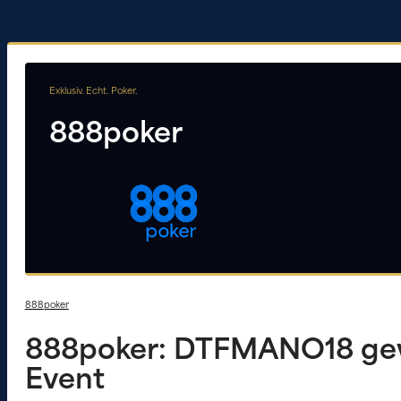
Exklusiv. Echt. Poker.
888poker
888poker
888poker: DTFMANO18 gew
Event