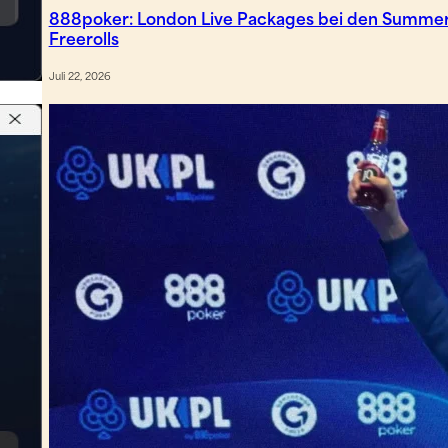
888poker: London Live Packages bei den Summer
Freerolls
Juli 22, 2026