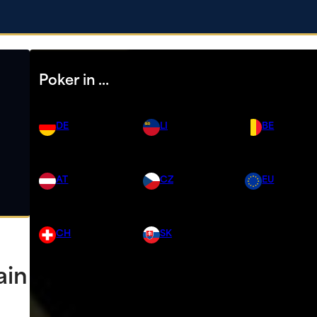
Poker in …
DE
LI
BE
AT
CZ
EU
CH
SK
ain