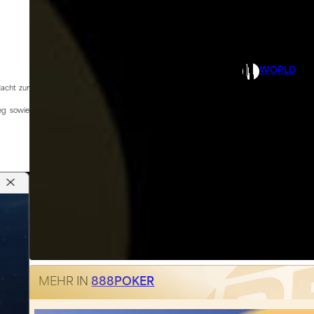
WORLD
acht zur
ieg sowie
MEHR IN
888POKER