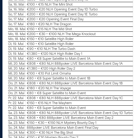
Sa, 16. Mai
€100 + €15 NLH The Mini Shot
Sa, 16. Mai
€200 + €20 NLH Opening Event Day 1D Turbo
So, 17. Mai
€200 + €20 NLH Opening Event Day 1E Turbo
So, 17. Mai
€200 + €20 Opening Event Final Day
So, 17. Mai
€180 + €20 NLH The Dragon
Mo, 18. Mai
€150 + €15 NLH The Mid Shot
Mo, 18. Mai
€200 + €30 + €100 NLH The Mega Knockout
Mo, 18. Mai
€150 + €10 Satellite High Roller
Di, 19. Mai
€150 + €10 Satellite High Roller
Di, 19. Mai
€90 + €10 NLH The Turbo Dash
Di, 19. Mai
€1.380 + €120 NLH High Roller Day 1
Di, 19. Mai
€80 + €8 Super Satellite to Main Event 1A
Mi, 20. Mai
€808 + €80 NLH 888poker LIVE Barcelona Main Event Day 1A
Mi, 20. Mai
€1.380 + €120 High Roller Day 2
Mi, 20. Mai
€100 + €10 Pot Limit Omaha
Mi, 20. Mai
€80 + €8 Super Satellite to Main Event 1B
Do, 21. Mai
€808 + €80 NLH 888poker LIVE Barcelona Main Event Day 1B
Do, 21. Mai
€180 + €20 NLH The Voyage
Do, 21. Mai
€80 + €8 Super Satellite to Main Event
Fr, 22. Mai
€808 + €80 NLH 888poker LIVE Barcelona Main Event Day 1C
Fr, 22. Mai
€150 + €15 NLH The Mayhem
Fr, 22. Mai
€80 + €8 Super Satellite to Main Event
Sa, 23. Mai
€808 + €80 NLH 888poker LIVE Barcelona Main Event Day 1D Turbo
Sa, 23. Mai
€808 + €80 888poker LIVE Barcelona Main Event Day 2
Sa, 23. Mai
€150 + €30 + €150 NLH Mystery Bounty Day 1
So, 24. Mai
888poker LIVE Barcelona Main Event Final Day
So, 24. Mai
€300 + €30 NLH The Big Shot
So, 24. Mai
€150 + €30 Mystery Bounty Day 2