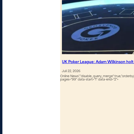
UK Poker League: Adam Wilkinson holt
Juli 22, 2026
Online News","disable_query_merge":true,"orderby":"
pages="99" data-start="1" data-end="2">