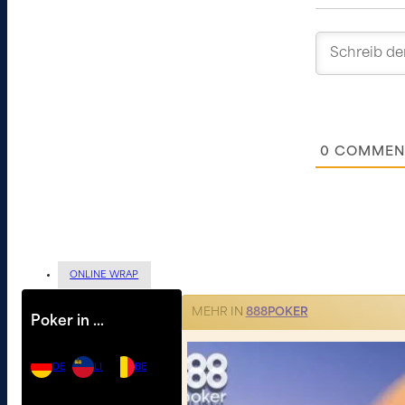
0
COMMEN
ONLINE WRAP
MEHR IN
888POKER
Poker in …
DE
LI
BE