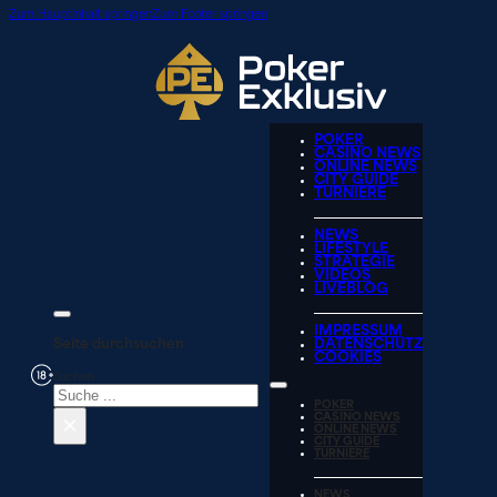
Zum Hauptinhalt springen
Zum Footer springen
POKER
CASINO NEWS
ONLINE NEWS
CITY GUIDE
TURNIERE
NEWS
LIFESTYLE
STRATEGIE
VIDEOS
LIVEBLOG
IMPRESSUM
Seite durchsuchen
DATENSCHUTZ
COOKIES
Suchen
POKER
×
CASINO NEWS
ONLINE NEWS
CITY GUIDE
TURNIERE
NEWS