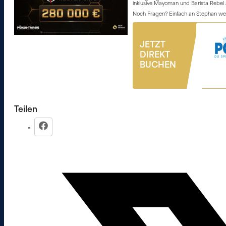
inklusive Mayoman und Barista Rebel 
Noch Fragen? Einfach an Stephan we
JETZT
DIREKT
BUCHEN
Teilen