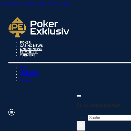
Zum Hauptinhalt springen
Zum Footer springen
POKER
CASINO NEWS
ONLINE NEWS
CITY GUIDE
TURNIERE
Poker
Casino News
Online News
City Guide
Turniere
Seite durchsuchen
Suchen
×