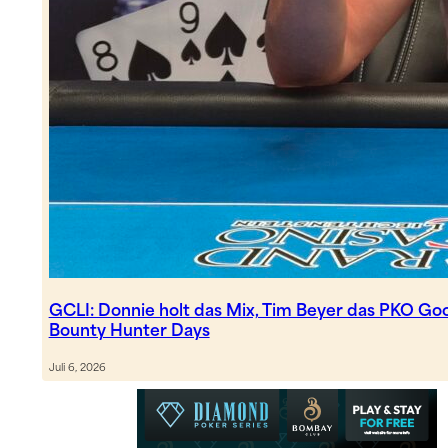
GCLI: Donnie holt das Mix, Tim Beyer das PKO G
Bounty Hunter Days
Juli 6, 2026