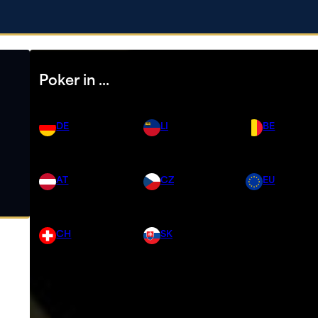
Poker in …
DE
LI
BE
AT
CZ
EU
CH
SK