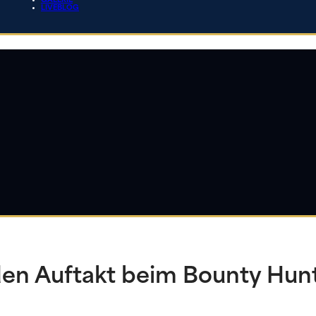
GALERIE
LIVEBLOG
den Auftakt beim Bounty Hun