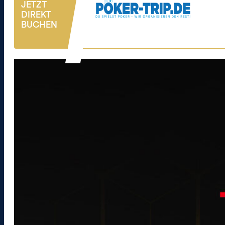
JETZT
DIREKT
BUCHEN