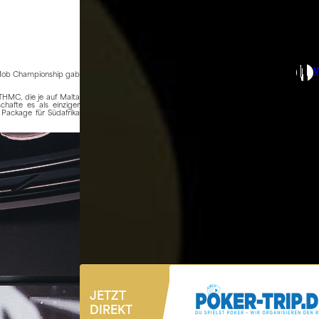
 Mob Championship gab
THMC, die je auf Malta
hafte es als einziger
 Package für Südafrika
JETZT
DIREKT