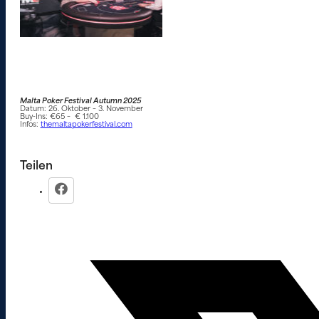
Malta Poker Festival Autumn 2025
Datum: 26. Oktober – 3. November
Buy-Ins: €65 – € 1.100
Infos:
themaltapokerfestival.com
Teilen