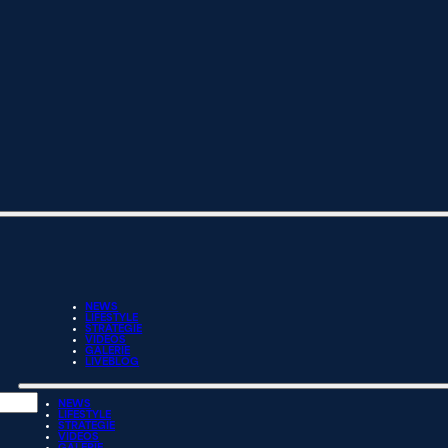
NEWS
LIFESTYLE
STRATEGIE
VIDEOS
GALERIE
LIVEBLOG
NEWS
LIFESTYLE
STRATEGIE
VIDEOS