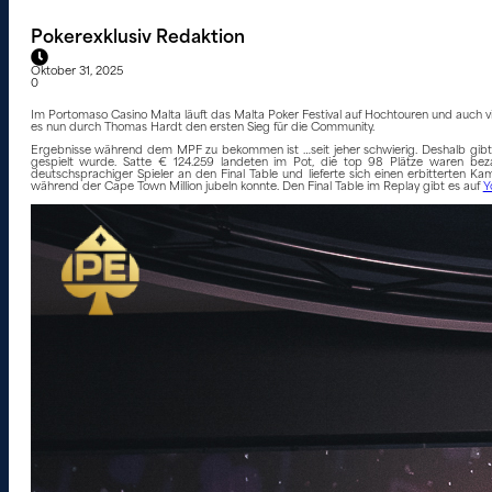
Pokerexklusiv Redaktion
Oktober 31, 2025
0
Im Portomaso Casino Malta läuft das Malta Poker Festival auf Hochtouren und auch v
es nun durch Thomas Hardt den ersten Sieg für die Community.
Ergebnisse während dem MPF zu bekommen ist …seit jeher schwierig. Deshalb gibt es
gespielt wurde. Satte € 124.259 landeten im Pot, die top 98 Plätze waren bez
deutschsprachiger Spieler an den Final Table und lieferte sich einen erbitterten 
während der Cape Town Million jubeln konnte. Den Final Table im Replay gibt es auf
Y