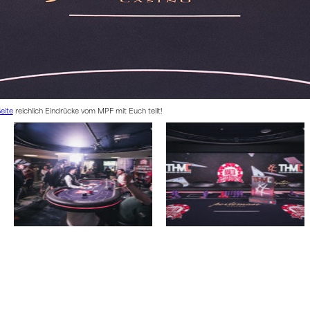
eite
reichlich Eindrücke vom MPF mit Euch teilt!