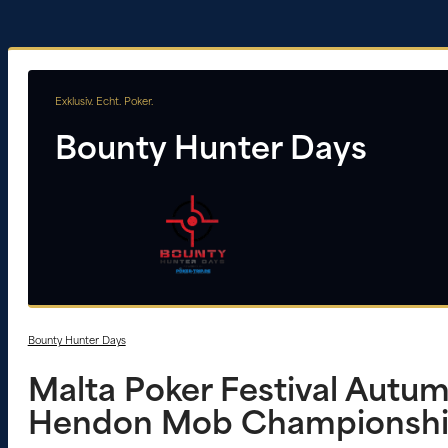
Exklusiv. Echt. Poker.
Bounty Hunter Days
Bounty Hunter Days
Malta Poker Festival Autu
Hendon Mob Championsh