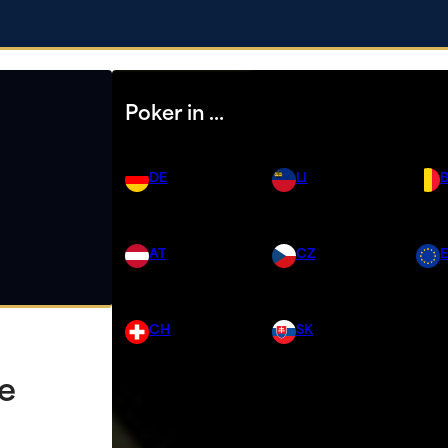
Poker in …
DE
LI
AT
CZ
CH
SK
e