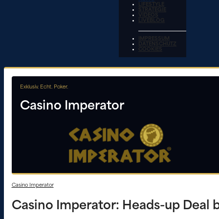
LIFESTYLE
STRATEGIE
VIDEOS
LIVEBLOG
IMPRESSUM
DATENSCHUTZ
COOKIES
Exklusiv. Echt. Poker.
Casino Imperator
Casino Imperator
Casino Imperator: Heads-up Deal 