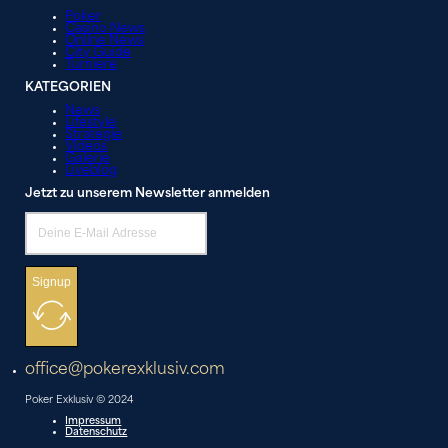
Poker
Casino News
Online News
City Guide
Turniere
KATEGORIEN
News
Lifestyle
Strategie
Videos
Galerie
Liveblog
Jetzt zu unserem Newsletter anmelden
Signup
office@pokerexklusiv.com
Poker Exklusiv © 2024
Impressum
Datenschutz