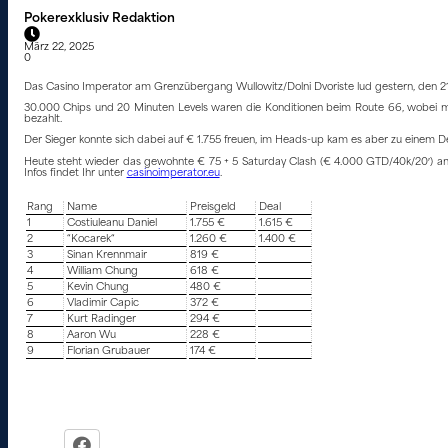
Pokerexklusiv Redaktion
März 22, 2025
0
Das Casino Imperator am Grenzübergang Wullowitz/Dolni Dvoriste lud gestern, den 21.
30.000 Chips und 20 Minuten Levels waren die Konditionen beim Route 66, wobei ma
bezahlt.
Der Sieger konnte sich dabei auf € 1.755 freuen, im Heads-up kam es aber zu einem Dea
Heute steht wieder das gewohnte € 75 + 5 Saturday Clash (€ 4.000 GTD/40k/20′) an
Infos findet Ihr unter
casinoimperator.eu
.
Rang
Name
Preisgeld
Deal
1
Costiuleanu Daniel
1.755 €
1.615 €
2
“Kocarek“
1.260 €
1.400 €
3
Sinan Krennmair
819 €
4
William Chung
618 €
5
Kevin Chung
480 €
6
Vladimir Capic
372 €
7
Kurt Radinger
294 €
8
Aaron Wu
228 €
9
Florian Grubauer
174 €