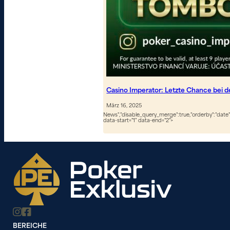
Casino Imperator: Letzte Chance bei d
März 16, 2025
News","disable_query_merge":true,"orderby":"date","
data-start="1" data-end="2">
BEREICHE