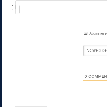
Abonniere
0
COMMEN