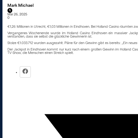
Mark Michael
Mai 26, 2025
0
€1,26 Millionen in Utrecht, €1,03 Millionen in Eindhoven. Bei Holland Casino räumten 
Vergangenes Wochenende wurde im Holland Casino Eindhoven ein massiver Jackpot an 
verstanden, dass sie selbst die glückliche Gewinnerin ist.
Stolze €1.033.712 wurden ausgezahlt. Pläne für den Gewinn gibt es bereits: „
Ein neues
Der Jackpot in Eindhoven kommt nur kurz nach einem großen Gewinn im Holland Casino U
TV-Show, die Menschen einen Streich spielt.