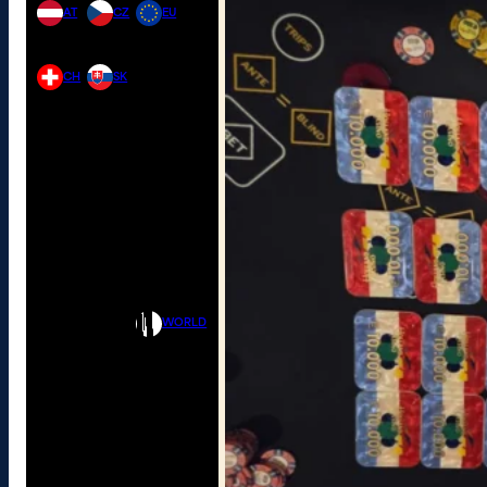
AT
CZ
EU
CH
SK
WORLD