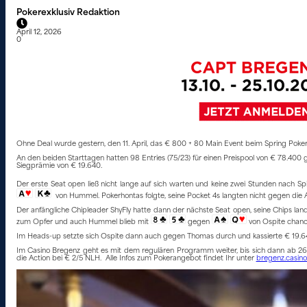
Pokerexklusiv Redaktion
April 12, 2026
0
Ohne Deal wurde gestern, den 11. April, das € 800 + 80 Main Event beim Spring Poker 
An den beiden Starttagen hatten 98 Entries (75/23) für einen Preispool von € 78.400 
Siegprämie von € 19.640.
Der erste Seat open ließ nicht lange auf sich warten und keine zwei Stunden nach Sp
von Hummel. Pokerhontas folgte, seine Pocket 4s langten nicht gegen die A
Der anfängliche Chipleader ShyFly hatte dann der nächste Seat open, seine Chips la
zum Opfer und auch Hummel blieb mit
gegen
von Ospite chanc
Im Heads-up setzte sich Ospite dann auch gegen Thomas durch und kassierte € 19.640
Im Casino Bregenz geht es mit dem regulären Programm weiter, bis sich dann ab 2
die Action bei € 2/5 NLH. Alle Infos zum Pokerangebot findet Ihr unter
bregenz.casino