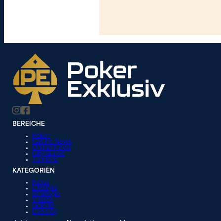
BEREICHE
Poker
Casino News
Online News
City Guide
Turniere
KATEGORIEN
News
Lifestyle
Strategie
Videos
Galerie
Liveblog