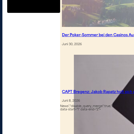
Der Poker-Sommer bei den Casinos Aus
Juni 30, 2026
CAPT Bregenz: Jakob Rapatz holt sich
Juni 8, 2026
News","disable_query_merge":true,"orderby":"date","
data-start="1" data-end="2">