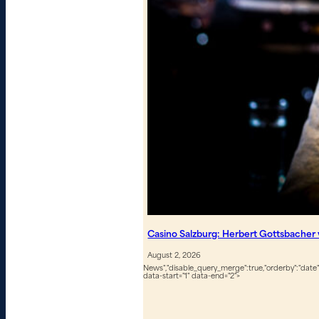
Casino Salzburg: Herbert Gottsbacher 
August 2, 2026
News","disable_query_merge":true,"orderby":"date","
data-start="1" data-end="2">