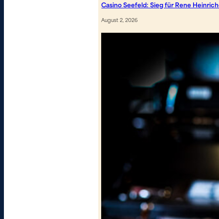
Casino Seefeld: Sieg für Rene Heinric
August 2, 2026