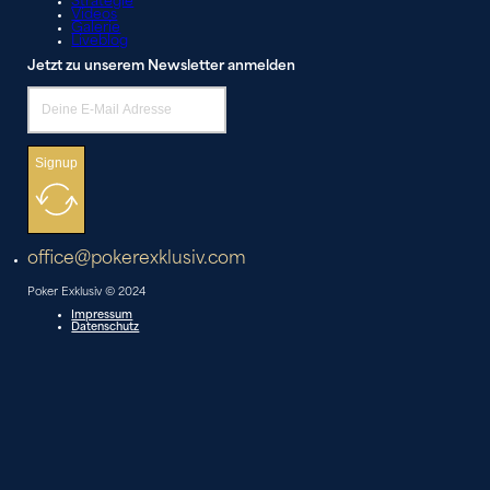
Strategie
Videos
Galerie
Liveblog
Jetzt zu unserem Newsletter anmelden
Signup
office@pokerexklusiv.com
Poker Exklusiv © 2024
Impressum
Datenschutz