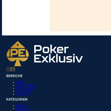
BEREICHE
Poker
Casino News
Online News
City Guide
Turniere
KATEGORIEN
News
Lifestyle