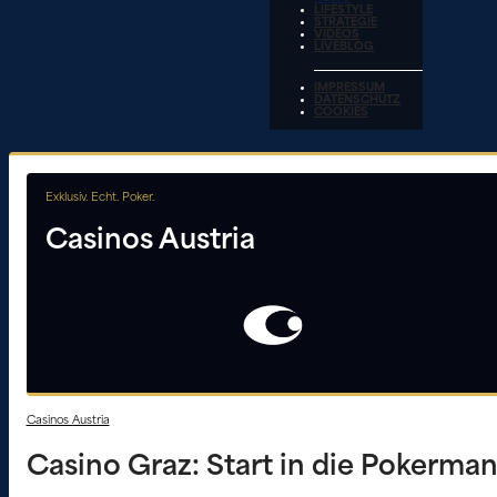
LIFESTYLE
STRATEGIE
VIDEOS
LIVEBLOG
IMPRESSUM
DATENSCHUTZ
COOKIES
Exklusiv. Echt. Poker.
Casinos Austria
Casinos Austria
Casino Graz: Start in die Pokerman