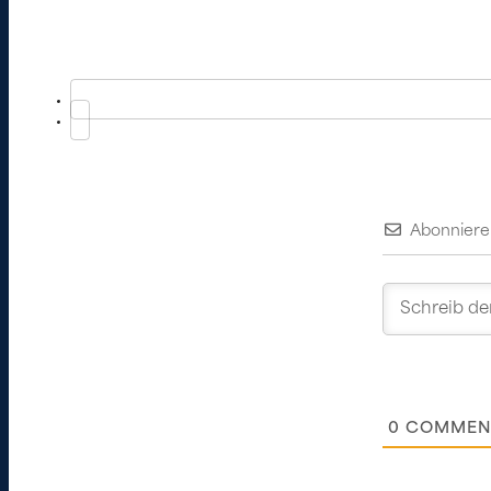
Abonniere
0
COMMEN