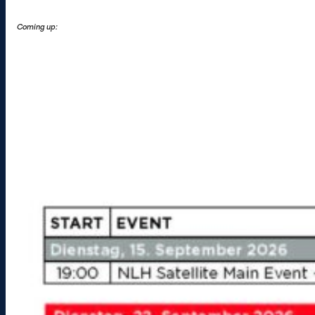
Coming up: