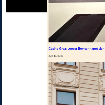
Casino Graz: Looser Boy schnappt sich
Juni 15, 2026