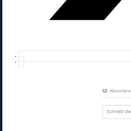
Abonniere