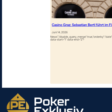
Casino Graz: Sebastian Bertl führt im 
Juni 14, 2026
News","disable_query_merge":true,"orderby":"date","
data-start="1" data-end="2">