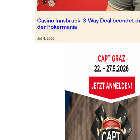
Casino Innsbruck: 3-Way Deal beendet d
der Pokermania
Juli 4, 2026