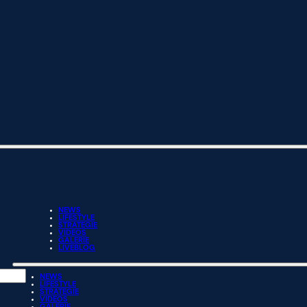
NEWS
LIFESTYLE
STRATEGIE
VIDEOS
GALERIE
LIVEBLOG
NEWS
LIFESTYLE
STRATEGIE
VIDEOS