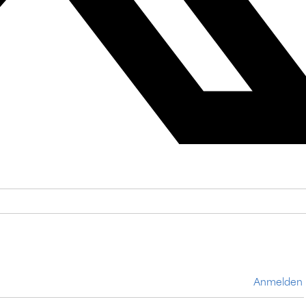
Anmelden