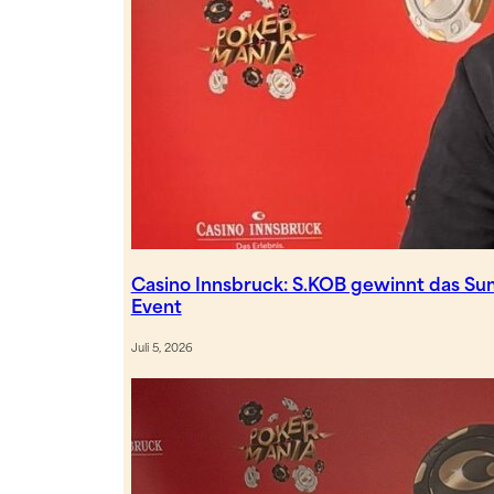
Casino Innsbruck: S.KOB gewinnt das S
Event
Juli 5, 2026