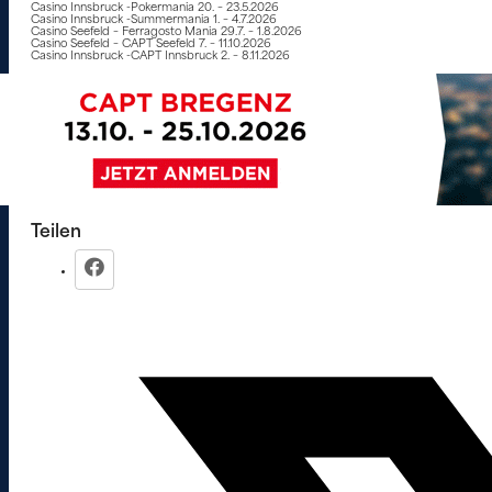
Casino Innsbruck -Pokermania 20. – 23.5.2026
Casino Innsbruck -Summermania 1. – 4.7.2026
Casino Seefeld – Ferragosto Mania 29.7. – 1.8.2026
Casino Seefeld – CAPT Seefeld 7. – 11.10.2026
Casino Innsbruck -CAPT Innsbruck 2. – 8.11.2026
Teilen