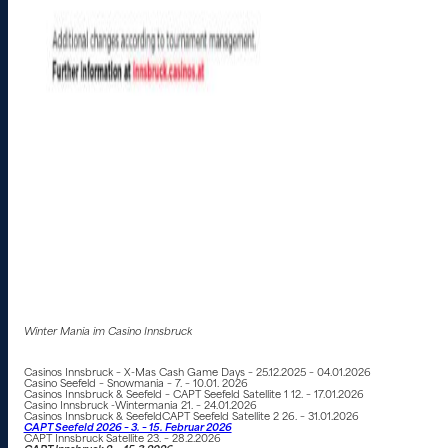
Winter Mania im Casino Innsbruck
Casinos Innsbruck – X-Mas Cash Game Days – 25.12.2025 – 04.01.2026
Casino Seefeld – Snowmania – 7. – 10.01. 2026
Casinos Innsbruck & Seefeld – CAPT Seefeld Satellite 1 12. – 17.01.2026
Casino Innsbruck -Wintermania 21. – 24.01.2026
Casinos Innsbruck & SeefeldCAPT Seefeld Satellite 2 26. – 31.01.2026
CAPT Seefeld 2026 – 3. – 15. Februar 2026
CAPT Innsbruck Satellite 23. – 28.2.2026