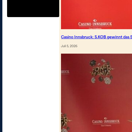
Casino Innsbruck: S.KOB gewinnt das
Juli 5, 2026