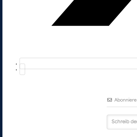
Abonniere