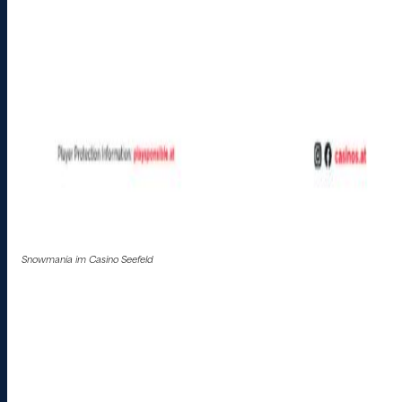
Snowmania im Casino Seefeld