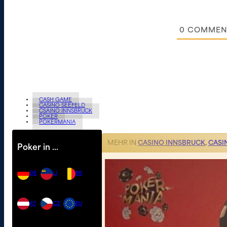
0
COMMEN
CASH GAME
CASINO SEEFELD
CSAINO INNSBRUCK
POKER
POKERMANIA
MEHR IN
CASINO INNSBRUCK
,
CASI
Poker in …
DE
LI
BE
AT
CZ
EU