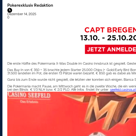
Pokerexklusiv Redaktion
Dezember 14, 2025
0
Die erste Hälfte des Pokermania X-Mas Double im Casino Innsbruck ist gespielt. Gest
Das Buy-In von € 350 + 35 brachte jedem Starter 25.000 Chips (+ Gold/Early Bird Bon
31.500 landeten im Pot, die ersten 13 Plätze waren bezahlt. € 850 gab es dabei als Mi
Ganz bis zum Ende wurde nicht gespielt, die letzten vier konnten sich einigen. Bianca
Die Pokermania macht Pause, am Mittwoch geht es in die zweite Woche, die ein weni
bei den Blinds € 1/3 NLH bzw. € 2/2 PLO. Alle Infos findet Ihr unter
seefeld.casinos.at