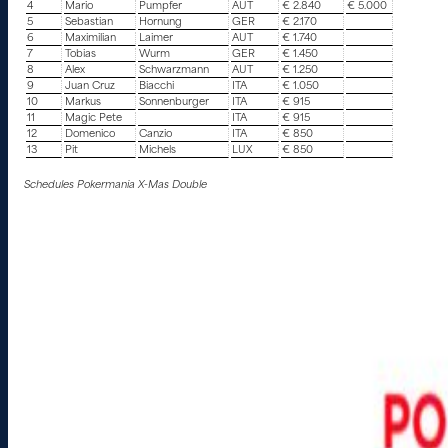
4
Mario
Pumpfer
AUT
€ 2.840
€ 5.000
5
Sebastian
Hornung
GER
€ 2.170
6
Maximilian
Laimer
AUT
€ 1.740
7
Tobias
Wurm
GER
€ 1.450
8
Alex
Schwarzmann
AUT
€ 1.250
9
Juan Cruz
Biacchi
ITA
€ 1.050
10
Markus
Sonnenburger
ITA
€ 915
11
Magic Pete
ITA
€ 915
12
Domenico
Canzio
ITA
€ 850
13
Pit
Michels
LUX
€ 850
Schedules Pokermania X-Mas Double