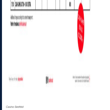
Casino Seefeld