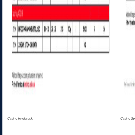
Casino Innsbruck
Casino Se