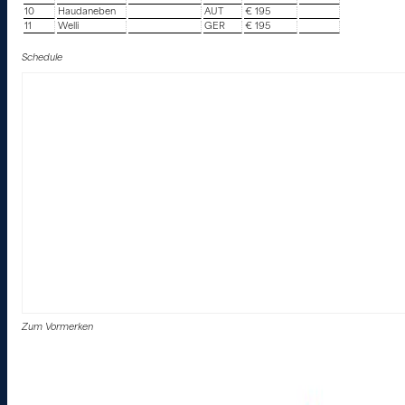
10
Haudaneben
AUT
€ 195
11
Welli
GER
€ 195
Schedule
Zum Vormerken