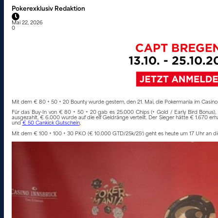
Pokerexklusiv Redaktion
Mai 22, 2026
0
Mit dem € 80 + 50 + 20 Bounty wurde gestern, den 21. Mai, die Pokermania im Casino I
Für das Buy-In von € 80 + 50 + 20 gab es 25.000 Chips (+ Gold / Early Bird Bonus),
ausgezahlt, € 6.000 wurde auf die elf Geldränge verteilt. Der Sieger hätte € 1.670 erha
und
€ 50 Cankick Gutschein
,
Mit dem € 100 + 100 + 30 PKO (€ 10.000 GTD/25k/25′) geht es heute um 17 Uhr an die