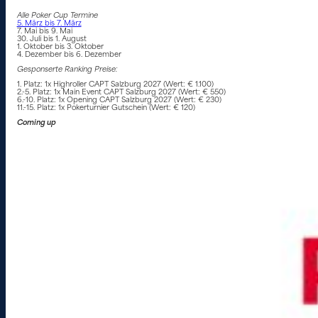
Alle Poker Cup Termine
5. März bis 7. März
7. Mai bis 9. Mai
30. Juli bis 1. August
1. Oktober bis 3. Oktober
4. Dezember bis 6. Dezember
Gesponserte Ranking Preise:
1. Platz: 1x Highroller CAPT Salzburg 2027 (Wert: € 1.100)
2.-5. Platz: 1x Main Event CAPT Salzburg 2027 (Wert: € 550)
6.-10. Platz: 1x Opening CAPT Salzburg 2027 (Wert: € 230)
11.-15. Platz: 1x Pokerturnier Gutschein (Wert: € 120)
Coming up