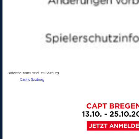
Hilfreiche Tipps rund um Salzburg
Casino Salzburg