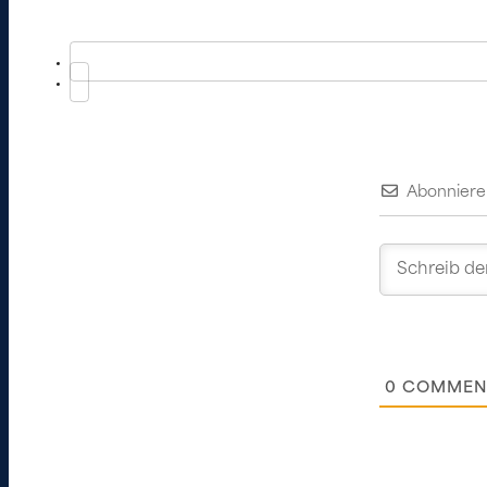
Abonniere
0
COMMEN