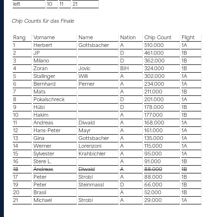
left
10
11
21
Chip Counts für das Finale
Rang
Vorname
Name
Nation
Chip Count
Flight
1
Herbert
Gottsbacher
A
510.000
1A
2
JP
D
461.000
1B
3
Milano
D
362.000
1B
4
Zoran
Jovic
BIH
324.000
1B
5
Stallinger
Willi
A
302.000
1A
6
Bernhard
Perner
A
234.000
1A
7
Mats
A
211.000
1B
8
Pokalschreck
D
201.000
1A
9
Hübi
D
178.000
1B
10
Hakim
A
177.000
1B
11
Andreas
Diwald
A
168.000
1A
12
Hans-Peter
Mayr
A
161.000
1A
13
Gina
Gottsbacher
A
135.000
1A
14
Werner
Lorenzoni
A
115.000
1A
15
Sylvester
Krahbichler
A
95.000
1A
16
Stere L.
A
91.000
1B
18
Andreas
Diwald
A
88.000
1B
17
Peter
Strobl
A
88.000
1B
19
Peter
Steinmassl
D
66.000
1B
20
Brasil
A
52.000
1B
21
Michael
Strobl
A
29.000
1A