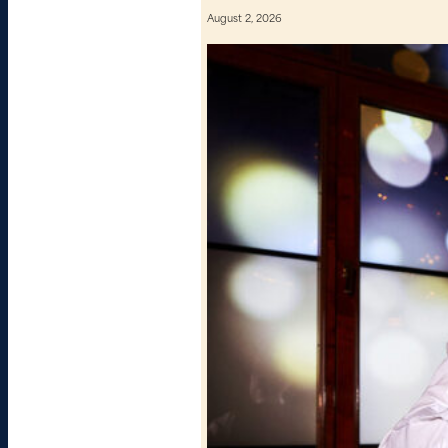
August 2, 2026