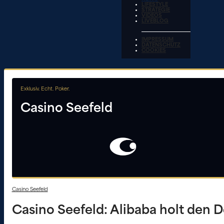
LIFESTYLE
STRATEGIE
VIDEOS
LIVEBLOG
IMPRESSUM
DATENSCHUTZ
COOKIES
Exklusiv. Echt. Poker.
Casino Seefeld
Casino Seefeld
Casino Seefeld: Alibaba holt den 