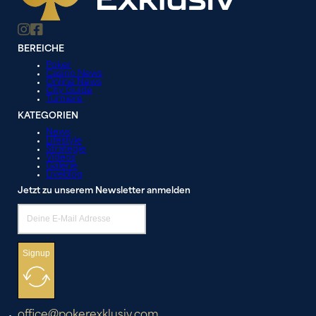
BEREICHE
Poker
Casino News
Online News
City Guide
Turniere
KATEGORIEN
News
Lifestyle
Strategie
Videos
Galerie
Liveblog
Jetzt zu unserem Newsletter anmelden
Signup
office@pokerexklusiv.com