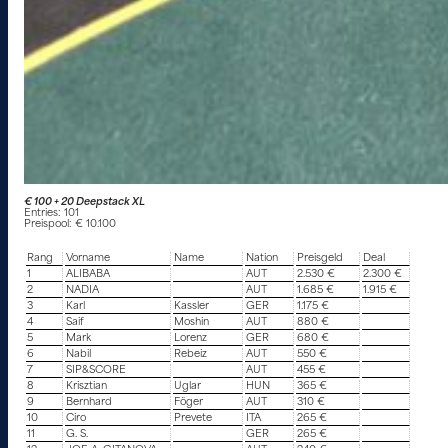
€ 100 + 20 Deepstack XL
Entries: 101
Preispool: € 10.100
Rang
Vorname
Name
Nation
Preisgeld
Deal
1
ALIBABA
AUT
2.530 €
2.300 €
2
NADIA
AUT
1.685 €
1.915 €
3
Karl
Kassler
GER
1.175 €
4
Saif
Moshin
AUT
880 €
5
Mark
Lorenz
GER
680 €
6
Nabil
Rebeiz
AUT
550 €
7
SIP&SCORE
AUT
455 €
8
Krisztian
Uglar
HUN
365 €
9
Bernhard
Föger
AUT
310 €
10
Ciro
Prevete
ITA
265 €
11
G. S.
GER
265 €