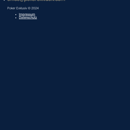
Poker Exklusiv © 2024
Impressum
Datenschutz