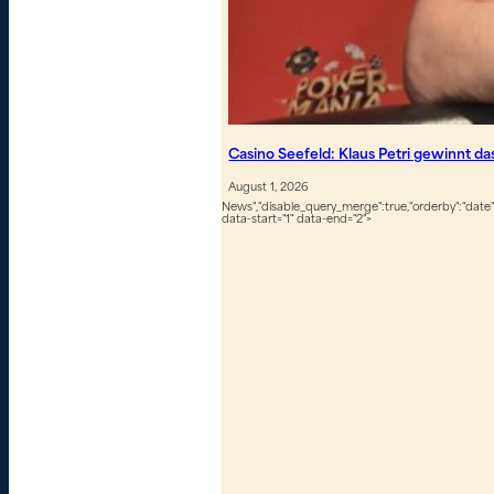
Casino Seefeld: Klaus Petri gewinnt d
August 1, 2026
News","disable_query_merge":true,"orderby":"date","
data-start="1" data-end="2">