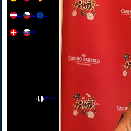
AT
CZ
EU
CH
SK
WORLD