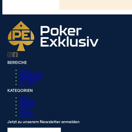
BEREICHE
Poker
Casino News
Online News
City Guide
Turniere
KATEGORIEN
News
Lifestyle
Strategie
Videos
Galerie
Liveblog
Jetzt zu unserem Newsletter anmelden