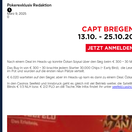
Pokerexklusiv Redaktion
März 9, 2025
0
Nach einem Deal im Heads-up konnte Özkan Soysal über den Sieg beim € 300 + 30 Mai
Das Buy-In von € 300 + 30 brachte jedem Starter 30.000 Chips (+ Early Bird), die Le
im Pot und wurden auf die ersten neun Plätze verteilt.
€ 6.020 warteten auf den Sieger, aber im Heads-up kam es dann zu einem Deal. Özkan S
In den Casinos Seefeld und Innsbruck geht es gleich mit viel Betrieb weiter, die Satel
Blinds € 1/3 NLH bzw. € 2/2 PLO an die Tische. Alle Infos findet Ihr unter
seefeld.casino