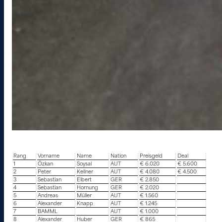
Rang
Vorname
Name
Nation
Preisgeld
Deal
1
Özkan
Soysal
AUT
€ 6.020
€ 5.600
2
Peter
Kellner
AUT
€ 4.080
€ 4.500
3
Sebastian
Elbert
GER
€ 2.850
4
Sebastian
Hornung
GER
€ 2.020
5
Andreas
Müller
AUT
€ 1.560
6
Alexander
Knapp
AUT
€ 1.245
7
BAMML
AUT
€ 1.000
8
Alexander
Huber
GER
€ 865