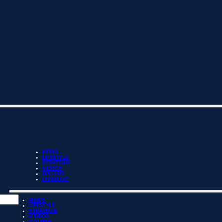
NEWS
LIFESTYLE
STRATEGIE
VIDEOS
GALERIE
LIVEBLOG
NEWS
LIFESTYLE
STRATEGIE
VIDEOS