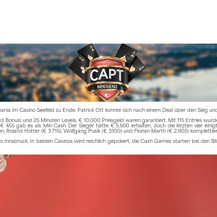
nia im Casino Seefeld zu Ende. Patrick Ott konnte sich nach einem Deal über den Sieg und
 Bonus) und 25 Minuten Levels, € 10.000 Preisgeld waren garantiert. Mit 115 Entries wurd
 455 gab es als Min-Cash. Der Sieger hätte € 5.500 erhalten, doch die letzten vier einigt
en, Roland Hotter (€ 3.715), Wolfgang Posik (€ 3.100) und Florian Marth (€ 2.905) komplettie
 Innsbruck. In beiden Casinos wird reichlich gepokert, die Cash Games starten bei den B