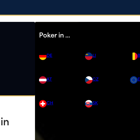
Poker in …
DE
LI
AT
CZ
CH
SK
in