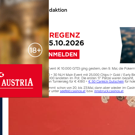
Pokerexklusiv Redaktion
Mai 10, 2026
1
Mit dem € 200 + 30 Main Event (€ 10.000 GTD) ging gestern, den 9. Mai, die Pokerma
Gestartet wurde das € 200 + 30 NLH Main Event mit 25.000 Chips (+ Gold / Early Bird
mehr als verdoppelt, € 23.000 landeten im Pot. Die ersten 17 Plätze waren bezahlt, €
Patrick Ott konnte dabei den Turniersieg für € 4.180 +
€ 50 Cankick Gutschein
für hol
Die nächste Pokermania kommt schon von 20. bis 23.Mai, dann aber wieder im Casino
2/2 PLO. Alle Infos findet Ihr unter
seefeld.casinos.at
bzw.
innsbruck.casinos.at
.