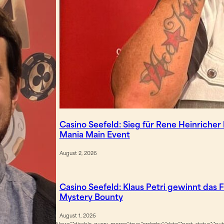
Casino Seefeld: Sieg für Rene Heinricher
Mania Main Event
August 2, 2026
Casino Seefeld: Klaus Petri gewinnt das 
Mystery Bounty
August 1, 2026