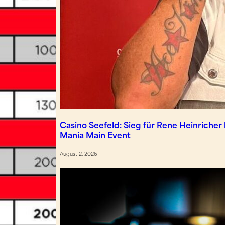
Casino Seefeld: Sieg für Rene Heinricher
Mania Main Event
August 2, 2026