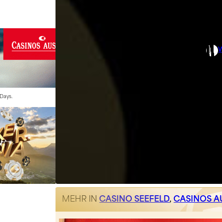
Days.
MEHR IN
CASINO SEEFELD
,
CASINOS A