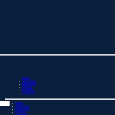
NEWS
LIFESTYLE
STRATEGIE
VIDEOS
GALERIE
LIVEBLOG
NEWS
LIFESTYLE
STRATEGIE
VIDEOS