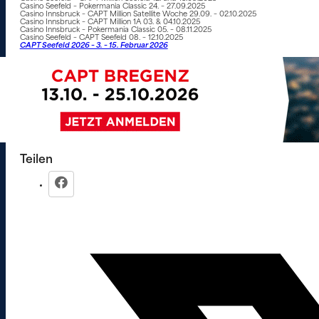
Casino Seefeld – Pokermania Classic 24. – 27.09.2025
Casino Innsbruck – CAPT Million Satellite Woche 29.09. – 02.10.2025
Casino Innsbruck – CAPT Million 1A 03. & 04.10.2025
Casino Innsbruck – Pokermania Classic 05. – 08.11.2025
Casino Seefeld – CAPT Seefeld 08. – 12.10.2025
CAPT Seefeld 2026 – 3. – 15. Februar 2026
Teilen