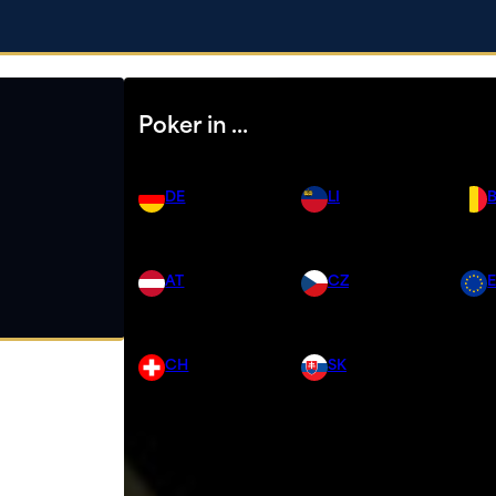
Poker in …
DE
LI
AT
CZ
CH
SK