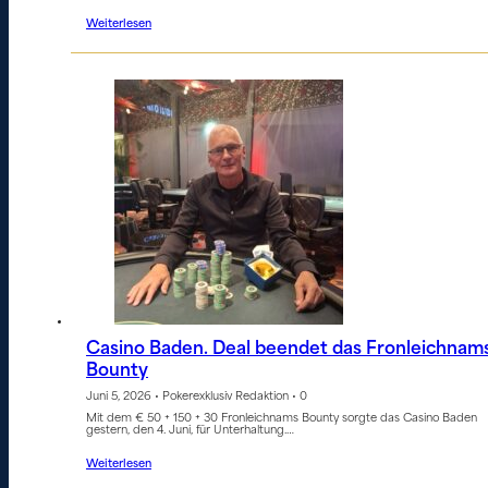
Weiterlesen
Casino Baden. Deal beendet das Fronleichnam
Bounty
Juni 5, 2026 • Pokerexklusiv Redaktion • 0
Mit dem € 50 + 150 + 30 Fronleichnams Bounty sorgte das Casino Baden
gestern, den 4. Juni, für Unterhaltung.…
Weiterlesen