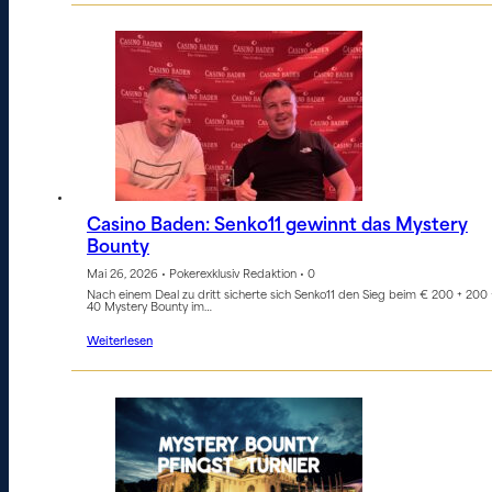
Casino Baden: Senko11 gewinnt das Mystery
Bounty
Mai 26, 2026 • Pokerexklusiv Redaktion • 0
Nach einem Deal zu dritt sicherte sich Senko11 den Sieg beim € 200 + 200 
40 Mystery Bounty im…
Weiterlesen