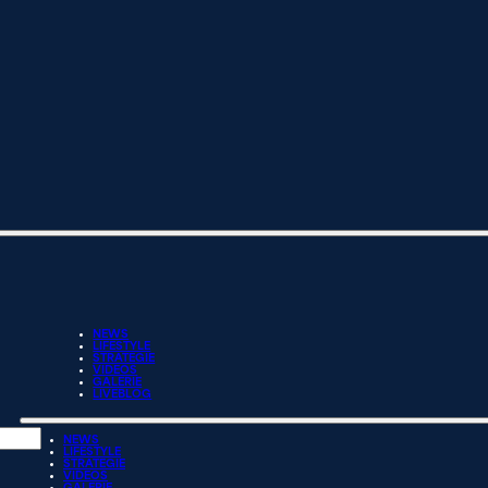
NEWS
LIFESTYLE
STRATEGIE
VIDEOS
GALERIE
LIVEBLOG
NEWS
LIFESTYLE
STRATEGIE
VIDEOS