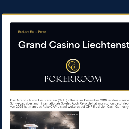
Exklusiv. Echt. Poker.
Grand Casino Liechtenst
Das Grand Casino Liechtenstein (GCLI) öffnete im Dezember 2019 erstmals seine Pf
Schweizer, aber auch internationale Spieler. Auch Rekorde hat man schon geschrie
von 2025 hat man das Rake CAP bis auf weiteres auf CHF 5 bei den Cash Games gese