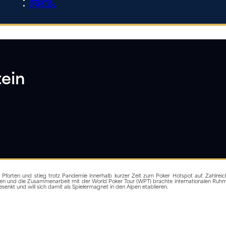
GALERIE
LIVEBLOG
ein
orten und stieg trotz Pandemie innerhalb kurzer Zeit zum Poker Hotspot auf. Zahlreiche 
ben und die Zusammenarbeit mit der World Poker Tour (WPT) brachte internationalen Ruhm. 
nkt und will sich damit als Spielermagnet in den Alpen etablieren.