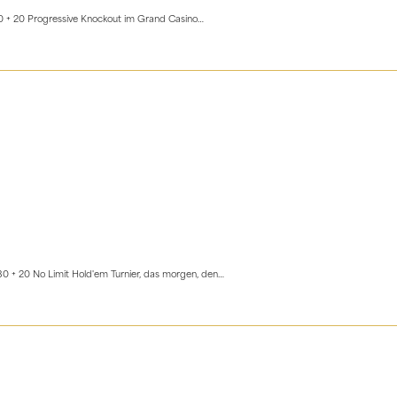
 80 + 20 Progressive Knockout im Grand Casino…
80 + 20 No Limit Hold'em Turnier, das morgen, den…