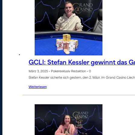
GCLI: Stefan Kessler gewinnt das G
März 3, 2025 • Pokerexklusiv Redaktion • 0
Stefan Kessler sicherte sich gestern, den 2. Mäzr, im Grand Casino Lie
Weiterlesen