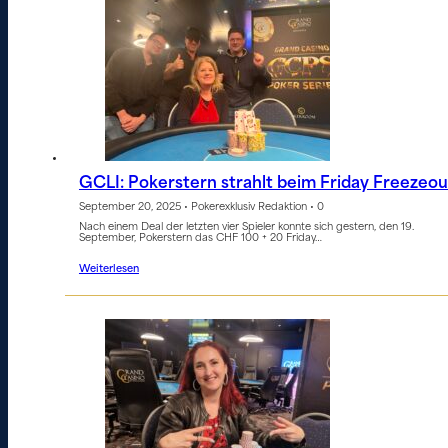
GCLI: Pokerstern strahlt beim Friday Freezeou
September 20, 2025 • Pokerexklusiv Redaktion • 0
Nach einem Deal der letzten vier Spieler konnte sich gestern, den 19.
September, Pokerstern das CHF 100 + 20 Friday…
Weiterlesen