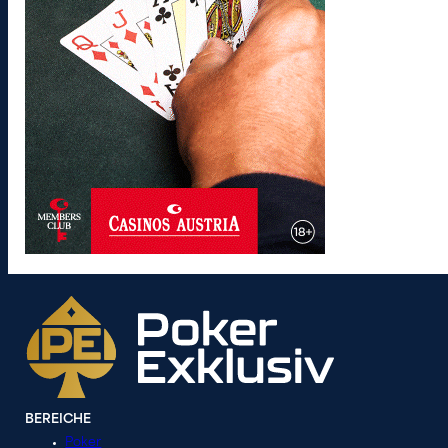
BEREICHE
Poker