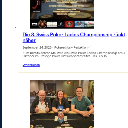
Die 8. Swiss Poker Ladies Championship rückt
näher
September 24, 2025 • Pokerexklusiv Redaktion • 1
Zum bereits achten Mal wird die Swiss Poker Ladies Championship am 4.
Oktober im Prestige Poker Dietlikon veranstaltet. Das Buy-In…
Weiterlesen