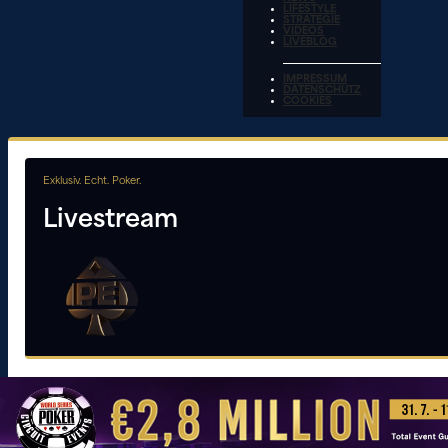
LIFESTYLE
STRATEGIE
VIDEOS
LIVEBLOG
IMPRESSUM
DATENSCHUTZ
COOKIES
Exklusiv. Echt. Poker.
Livestream