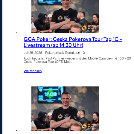
GCA Poker: Ceska Pokerova Tour Tag 1C –
Livestream (ab 14:30 Uhr)
Juli 25, 2026 • Pokerexklusiv Redaktion • 0
Auch heute ist Paul Panther wieder mit der Mobile Cam beim € 160 + 20
Ceska Pokerova Tour (CPT) Main…
Weiterlesen