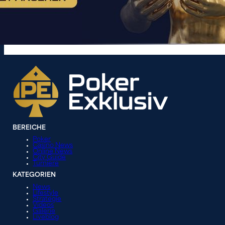
BEREICHE
Poker
Casino News
Online News
City Guide
Turniere
KATEGORIEN
News
Lifestyle
Strategie
Videos
Galerie
Liveblog