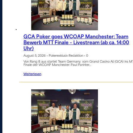
GCA Poker goes WCOAP Manchester: Team
Bewerb MTT Finale – Livestream (ab ca. 14:00
Uhr)
August 5, 2026 • Pokerexklusiv Redaktion • 0
Von Rang 8 aus startet Team Germany vom Grand Casino Aš (GCA) ins M
Finale der WCOAP Manchester. Paul Panhter…
Weiterlesen