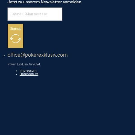
Jetzt zu unserem Newsletter anmelden
Signup
office@pokerexklusiv.com
Poker Exklusiv © 2024
Impressum
Datenschutz