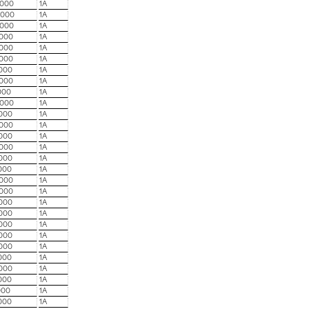
.000
1A
.000
1A
.000
1A
.000
1A
.000
1A
.000
1A
.000
1A
.000
1A
000
1A
.000
1A
.000
1A
.000
1A
.000
1A
.000
1A
.000
1A
000
1A
.000
1A
.000
1A
.000
1A
.000
1A
.000
1A
.000
1A
.000
1A
000
1A
.000
1A
000
1A
000
1A
000
1A