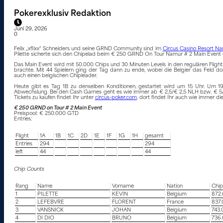
Pokerexklusiv Redaktion
Juni 29, 2026
0
Felix „xflixx“ Schneiders und seine GRND Community sind im
Circus Casino Resort N
Pilette sicherte sich den Chipelad beim € 250 GRND On Tour Namur # 2 Main Event 
Das Main Event wird mit 50.000 Chips und 30 Minuten Levels in den regulären Flights
brachte. Mit 44 Spielern ging der Tag dann zu ende, wobei die Belgier das Feld dom
auch einen belgischen Chipleader.
Heute gibt es Tag 1B zu denselben Konditionen, gestartet wird um 15 Uhr. Um 19
Abwechslung. Bei den Cash Games geht es wie immer ab € 2,5/€ 2,5 NLH bzw. € 5/5
Tickets zu kaufen findet Ihr unter
circus-poker.com
, dort findet Ihr auch wie immer di
€ 250 GRND on Tour # 2 Main Event
Preispool: € 250.000 GTD
Entries:
Flight
1A
1B
1C
2D
1E
1F
1G
1H
gesamt
Entries
294
294
left
44
44
Chip Counts
Rang
Name
Vorname
Nation
Chip
1
PILETTE
KEVIN
Belgium
872
2
LEFEBVRE
FLORENT
France
837
3
VANSNICK
JOHAN
Belgium
743.
4
DI DIO
BRUNO
Belgium
736