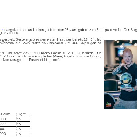
amur
angekommen und schon gestern, den 28. Juni, gab es zum Start gute Action. Der Belg
(€ 250.000).
 gespielt. Gestern gab es den ersten Heat, der bereits 294 Entries
inierten. Mit Kevin Pilette als Chipleader (872.000 Chips) gab es
:30 Uhr sorgt das € 100 Kroko Classic (€ 2.50 GTD/30k/15′) für
 PLO los. Details zum kompletten (Poker)Angebot und die Option,
e Livecoverage, das Passwort ist „poker“.
 Count
Flight
.000
1A
.000
1A
000
1A
.000
1A