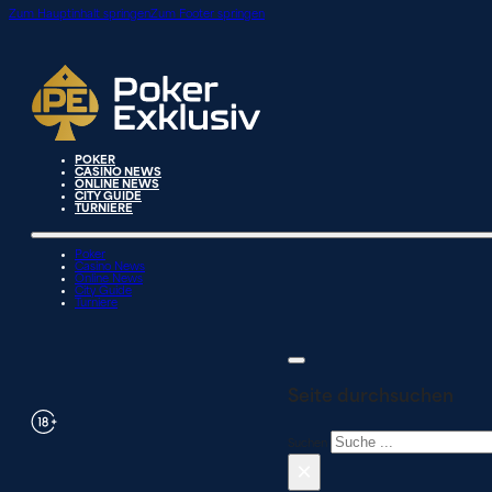
Zum Hauptinhalt springen
Zum Footer springen
POKER
CASINO NEWS
ONLINE NEWS
CITY GUIDE
TURNIERE
Poker
Casino News
Online News
City Guide
Turniere
Seite durchsuchen
Suchen
×