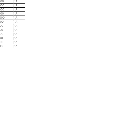
000
1A
000
1A
000
1A
000
1A
.000
1A
000
1A
000
1A
000
1A
000
1A
00
1A
000
1A
00
1A