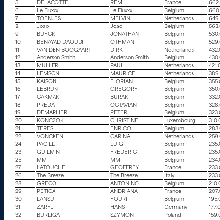
5
DELACOTTE
REMI
France
662
6
Le Fluxxx
Le Fluxxx
Belgium
660
7
TOENJES
MELVIN
Netherlands
649
8
Joao
Joao
Belgium
563
9
BUYCK
JONATHAN
Belgium
530
10
BENAYAD DAOUDI
OTHMAN
Belgium
529
11
VAN DEN BOOGAART
DIRK
Netherlands
432
12
Anderson Smith
Anderson Smith
Belgium
430
13
MULLER
PAUL
Netherlands
421.
14
LEMSON
MAURICE
Netherlands
389
15
KAISON
FLORIAN
Belgium
355
16
LEBRUN
GREGORY
Belgium
350
17
CAKMAK
BURAK
Belgium
332
18
PREDA
OCTAVIAN
Belgium
328
19
DEMARLIER
PETER
Belgium
323
20
KONCZOK
CHRISTINE
Luxembourg
310.
21
TERESI
ENRICO
Belgium
283
22
VONCKEN
CARINA
Netherlands
259
24
PACILLI
LUIGI
Belgium
235
23
GUILMIN
FREDERIC
Belgium
235
25
MM
MM
Belgium
234
27
LATOUCHE
GEOFFREY
France
233
26
The Breeze
The Breeze
Italy
233
28
GRECO
ANTONINO
Belgium
210.
29
PETICA
ANDRIANA
France
207
30
LANSU
YOURI
Belgium
195.
31
ZARFL
HANS
Germany
177.
32
BURLIGA
SZYMON
Poland
159.