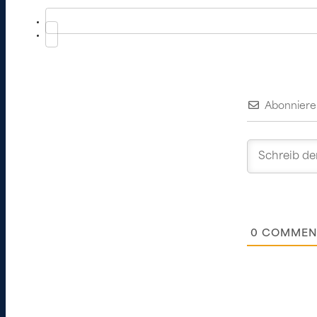
Abonniere
0
COMMEN