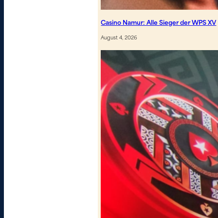
Casino Namur: Alle Sieger der WPS XV
August 4, 2026