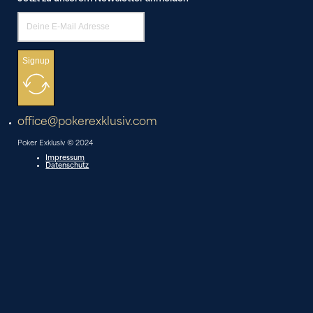
Signup
office@pokerexklusiv.com
Poker Exklusiv © 2024
Impressum
Datenschutz