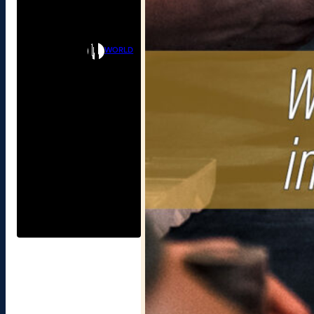
WORLD