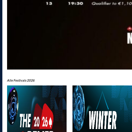
Alle Festivals 2026