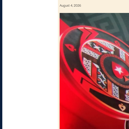
August 4, 2026