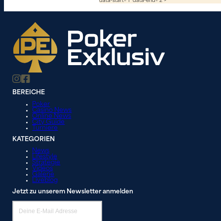
data-start="1" data-end="2">
BEREICHE
Poker
Casino News
Online News
City Guide
Turniere
KATEGORIEN
News
Lifestyle
Strategie
Videos
Galerie
Liveblog
Jetzt zu unserem Newsletter anmelden