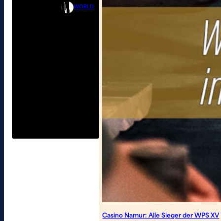
WORLD
Casino Namur: Alle Sieger der WPS XV