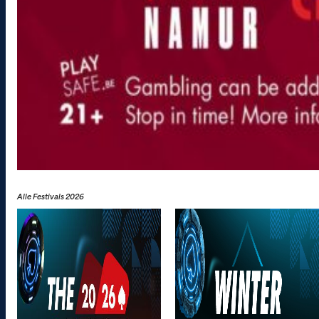
Alle Festivals 2026