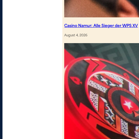
Casino Namur: Alle Sieger der WPS XV
August 4, 2026