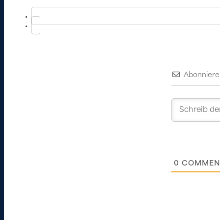
Abonniere
0
COMMEN