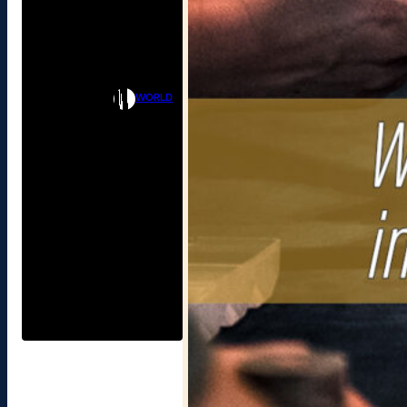
WORLD