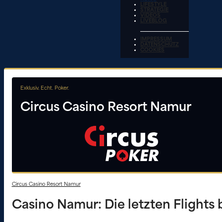
LIFESTYLE
STRATEGIE
VIDEOS
LIVEBLOG
IMPRESSUM
DATENSCHUTZ
COOKIES
Exklusiv. Echt. Poker.
Circus Casino Resort Namur
Circus Casino Resort Namur
Casino Namur: Die letzten Flights