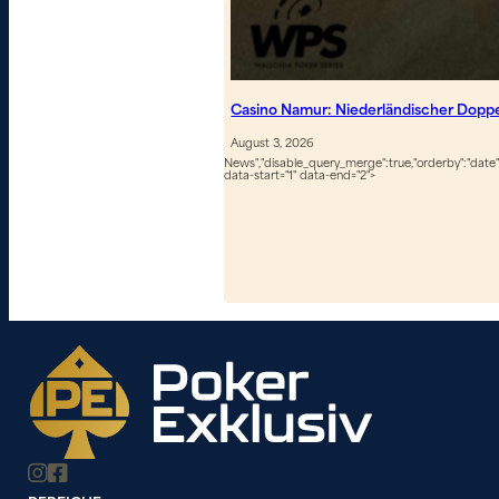
Casino Namur: Niederländischer Dopp
August 3, 2026
News","disable_query_merge":true,"orderby":"date","
data-start="1" data-end="2">