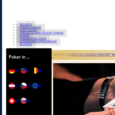
BELGIEN
CASINO NAMUR
CHIP COUNT
CIRCUS CASINO RESORT NAMUR
POKER
POKERSTARS OPEN
POKERSTARS OPEN NAMUR
PS OPEN
MEHR IN
CIRCUS CASINO RESORT 
Poker in …
DE
LI
BE
AT
CZ
EU
CH
SK