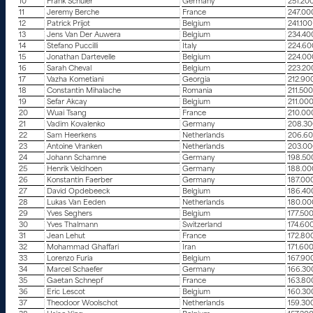
10
Frank Schuler
Germany
251.20
11
Jeremy Berche
France
247.00
12
Patrick Prijot
Belgium
241.100
13
Jens Van Der Auwera
Belgium
234.40
14
Stefano Puccilli
Italy
224.60
15
Jonathan Dartevelle
Belgium
224.00
16
Sarah Cheval
Belgium
223.20
17
Vazha Kometiani
Georgia
212.90
18
Constantin Mihalache
Romania
211.500
19
Sefar Akcay
Belgium
211.00
20
Wuai Tsang
France
210.00
21
Vadim Kovalenko
Germany
208.30
22
Sam Heerkens
Netherlands
206.6
23
Antoine Vranken
Netherlands
203.00
24
Johann Schamne
Germany
198.50
25
Henrik Veldhoen
Germany
188.00
26
Konstantin Faerber
Germany
187.00
27
David Opdebeeck
Belgium
186.40
28
Lukas Van Eeden
Netherlands
180.00
29
Yves Seghers
Belgium
177.50
30
Yves Thalmann
Switzerland
174.60
31
Jean Lehut
France
172.80
32
Mohammad Ghaffari
Iran
171.60
33
Lorenzo Furia
Belgium
167.90
34
Marcel Schaefer
Germany
166.30
35
Gaetan Schnepf
France
163.80
36
Eric Lescot
Belgium
160.30
37
Theodoor Woolschot
Netherlands
159.30