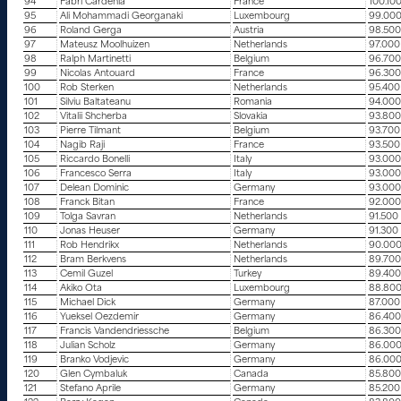
94
Fabri Cardenia
France
100.10
95
Ali Mohammadi Georganaki
Luxembourg
99.00
96
Roland Gerga
Austria
98.500
97
Mateusz Moolhuizen
Netherlands
97.000
98
Ralph Martinetti
Belgium
96.700
99
Nicolas Antouard
France
96.300
100
Rob Sterken
Netherlands
95.400
101
Silviu Baltateanu
Romania
94.000
102
Vitalii Shcherba
Slovakia
93.800
103
Pierre Tilmant
Belgium
93.700
104
Nagib Raji
France
93.500
105
Riccardo Bonelli
Italy
93.000
106
Francesco Serra
Italy
93.000
107
Delean Dominic
Germany
93.000
108
Franck Bitan
France
92.000
109
Tolga Savran
Netherlands
91.500
110
Jonas Heuser
Germany
91.300
111
Rob Hendrikx
Netherlands
90.00
112
Bram Berkvens
Netherlands
89.700
113
Cemil Guzel
Turkey
89.400
114
Akiko Ota
Luxembourg
88.80
115
Michael Dick
Germany
87.000
116
Yueksel Oezdemir
Germany
86.400
117
Francis Vandendriessche
Belgium
86.300
118
Julian Scholz
Germany
86.00
119
Branko Vodjevic
Germany
86.00
120
Glen Cymbaluk
Canada
85.800
121
Stefano Aprile
Germany
85.200