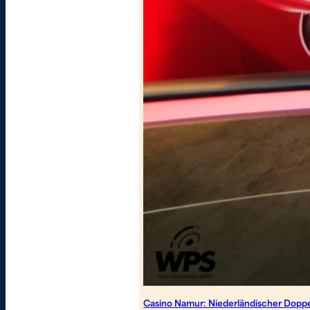
Casino Namur: Niederländischer Dopp