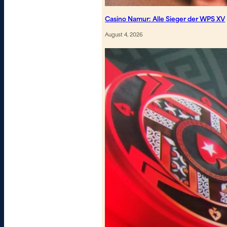
Casino Namur: Alle Sieger der WPS XV
August 4, 2026