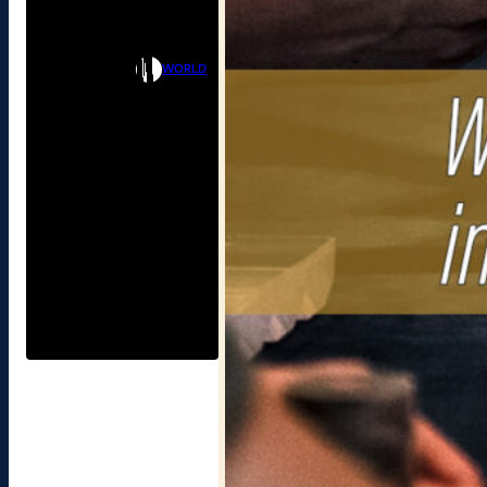
WORLD