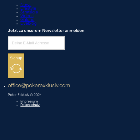
News
Lifestyle
Strategie
Videos
Galerie
Liveblog
Jetzt zu unserem Newsletter anmelden
Signup
office@pokerexklusiv.com
Poker Exklusiv © 2024
Impressum
Datenschutz