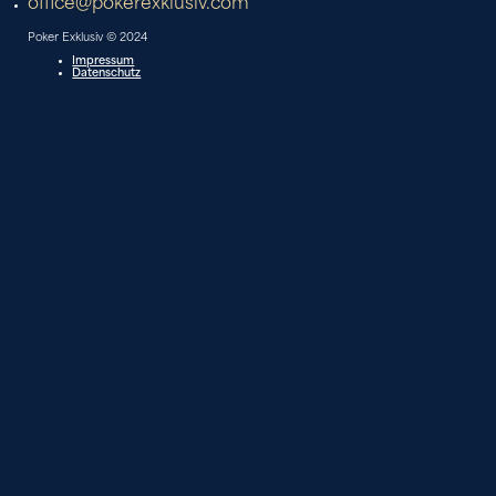
office@pokerexklusiv.com
Poker Exklusiv © 2024
Impressum
Datenschutz