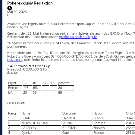
Pokerexklusiv Redaktion
Mai 29, 2026
0
Zwei der vier Flights beim € 400 PokerStars Open Cup (€ 200.000 GTD) bei den
beiden Flights.
Gestern, den 28. Mai, trafen schon einige mehr Spieler ein, auch das GRND on Tour T
Entries war die Runde doch schon
größer als noch an Tag 1A
.
36 Spieler kamen heil durch die 14 Levels, der Franzose Franck Bitan konnte sich mi
positionieren.
Heute steht um 14 Uhr Tag 1C an, um 20 Uhr gibt es noch den Turbo Flight 1D mit 
PokerStars Open Main Event (€ 1.000.000 GTD/30k/60′). Bei den Cash Games geht es 
poker.com
, dort findet Ihr auch wie immer die Livecoverage, das Passwort ist „poker“.
€ 400 PokerStars Open Cup
Preispool: € 200.000 GTD
Entries:
Flight
1A
1B
1C
1D
gesamt
Entries
108
153
261
left
23
36
59
Chip Counts:
Rang
Name
Vorname
Nation
Chip 
1
BITAN
FRANCK
France
384.0
2
NEIVA DE SOUSA
MANUEL
Portugal
281.0
3
LARSSON
KRISTIAN
Norway
264.0
4
Djenkal
Gael
France
253.0