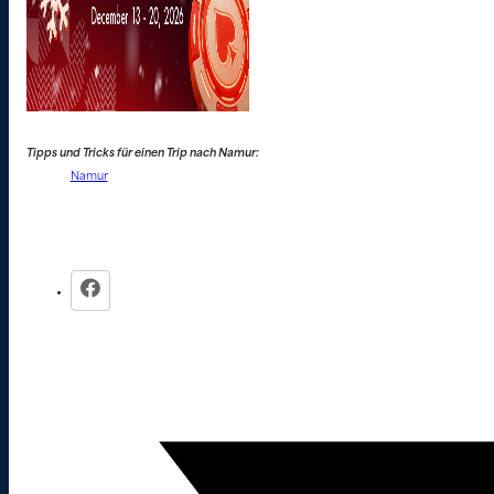
Tipps und Tricks für einen Trip nach Namur:
Namur