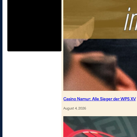
Casino Namur: Alle Sieger der WPS XV
August 4, 2026